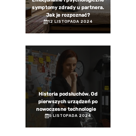
symptomy zdrady u partnera.
Jak je rozpoznać?
12 LISTOPADA 2024
Historia podsłuchów. Od
pierwszych urządzeń po
nowoczesne technologie
5 LISTOPADA 2024