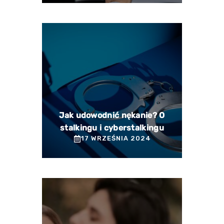
Jak udowodnić nękanie? O
stalkingu i cyberstalkingu
17 WRZEŚNIA 2024