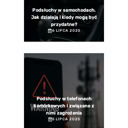
Podsłuchy w samochodach.
Jak działają i kiedy mogą być
przydatne?
6 LIPCA 2025
Podsłuchy w telefonach
komórkowych i związane z
nimi zagrożenia
5 LIPCA 2025