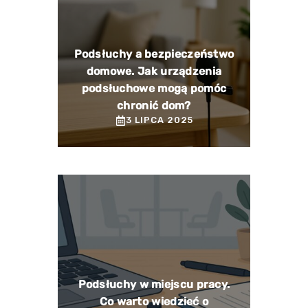
Podsłuchy a bezpieczeństwo
domowe. Jak urządzenia
podsłuchowe mogą pomóc
chronić dom?
3 LIPCA 2025
Podsłuchy w miejscu pracy.
Co warto wiedzieć o