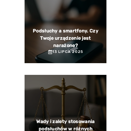
Podsłuchy a smartfony. Czy
Twoje urządzenie jest
narażone?
13 LIPCA 2025
Wady i zalety stosowania
podsłuchów w różnych