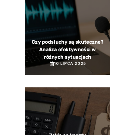
Czy podsłuchy są skuteczne?
Analiza efektywności w
różnych sytuacjach
10 LIPCA 2025