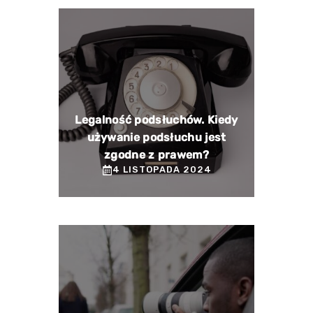
Legalność podsłuchów. Kiedy
używanie podsłuchu jest
zgodne z prawem?
4 LISTOPADA 2024