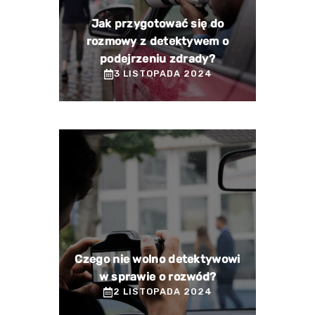
Jak przygotować się do
rozmowy z detektywem o
podejrzeniu zdrady?
3 LISTOPADA 2024
Czego nie wolno detektywowi
w sprawie o rozwód?
2 LISTOPADA 2024