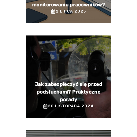
monitorowaniu pracowników?
2 LIPCA 2025
Jak zabezpieczyć się przed
podsłuchami? Praktyczne
porady
20 LISTOPADA 2024