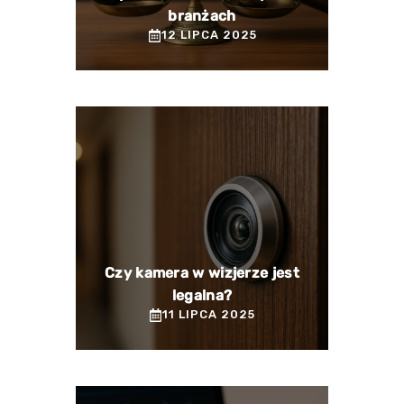
branżach
12 LIPCA 2025
Czy kamera w wizjerze jest
legalna?
11 LIPCA 2025