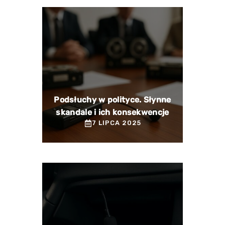
Podsłuchy w polityce. Słynne
skandale i ich konsekwencje
7 LIPCA 2025