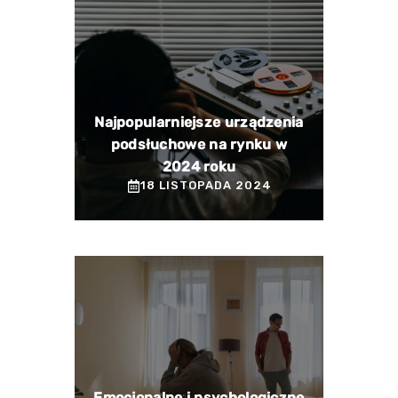
Najpopularniejsze urządzenia
podsłuchowe na rynku w
2024 roku
18 LISTOPADA 2024
Emocjonalne i psychologiczne