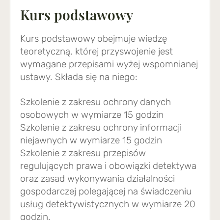
Kurs podstawowy
Kurs podstawowy obejmuje wiedzę
teoretyczną, której przyswojenie jest
wymagane przepisami wyżej wspomnianej
ustawy. Składa się na niego:
Szkolenie z zakresu ochrony danych
osobowych w wymiarze 15 godzin
Szkolenie z zakresu ochrony informacji
niejawnych w wymiarze 15 godzin
Szkolenie z zakresu przepisów
regulujących prawa i obowiązki detektywa
oraz zasad wykonywania działalności
gospodarczej polegającej na świadczeniu
usług detektywistycznych w wymiarze 20
godzin.