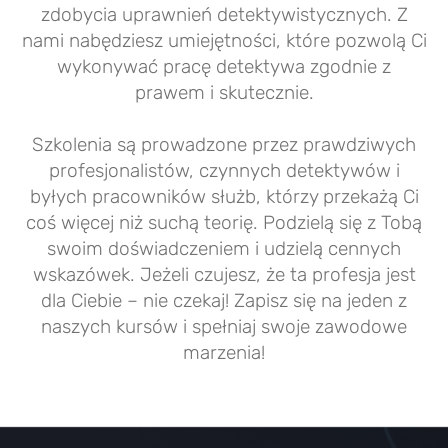
zdobycia uprawnień detektywistycznych. Z
nami nabędziesz umiejętności, które pozwolą Ci
wykonywać pracę detektywa zgodnie z
prawem i skutecznie.
Szkolenia są prowadzone przez prawdziwych
profesjonalistów, czynnych detektywów i
byłych pracowników służb, którzy przekażą Ci
coś więcej niż suchą teorię. Podzielą się z Tobą
swoim doświadczeniem i udzielą cennych
wskazówek. Jeżeli czujesz, że ta profesja jest
dla Ciebie – nie czekaj! Zapisz się na jeden z
naszych kursów i spełniaj swoje zawodowe
marzenia!