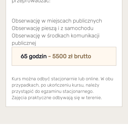
przeprowadzać:
Obserwację w miejscach publicznych
Obserwację pieszą i z samochodu
Obserwację w środkach komunikacji
publicznej
65 godzin
- 5500 zł brutto
Kurs można odbyć stacjonarnie lub online. W obu
przypadkach, po ukończeniu kursu, należy
przystąpić do egzaminu stacjonarnego.
Zajęcia praktyczne odbywają się w terenie.