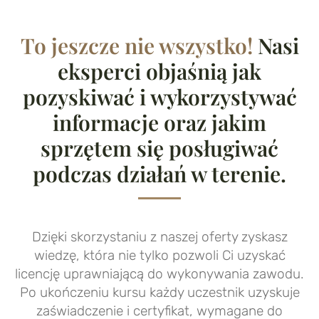
To jeszcze nie wszystko!
Nasi
eksperci objaśnią jak
pozyskiwać i wykorzystywać
informacje oraz jakim
sprzętem się posługiwać
podczas działań w terenie.
Dzięki skorzystaniu z naszej oferty zyskasz
wiedzę, która nie tylko pozwoli Ci uzyskać
licencję uprawniającą do wykonywania zawodu.
Po ukończeniu kursu każdy uczestnik uzyskuje
zaświadczenie i certyfikat, wymagane do