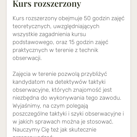
Kurs rozszerzony
Kurs rozszerzony obejmuje 50 godzin zajęć
teoretycznych, uwzględniających
wszystkie zagadnienia kursu
podstawowego, oraz 15 godzin zajęć
praktycznych w terenie z technik
obserwacji.
Zajęcia w terenie pozwolą przybliżyć
kandydatom na detektywów taktyki
obserwacyjne, których znajomość jest
niezbędna do wykonywania tego zawodu.
Wyjaśnimy, na czym polegają
poszczególne taktyki i szyki obserwacyjne i
w jakich sprawach można je stosować.
Nauczymy Cię też jak skutecznie