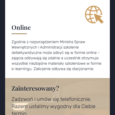
Online
Zgodnie z rozporządzeniem Ministra Spraw
Wewnętrznych i Administracji szkolenie
detektywistyczne może odbyć się w formie online –
zajęcia odbywają się zdalnie a uczestnik otrzymuje
wszystkie niezbędne materiały szkoleniowe w formie
e-learningu. Zaliczenie odbywa się stacjonarnie.
Zainteresowany?
Zadzwoń i umów się telefonicznie.
Razem ustalimy wygodny dla Ciebie
termin.