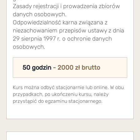
Zasady rejestracji i prowadzenia zbiorów
danych osobowych.
Odpowiedzialność karna związana z
niezachowaniem przepisów ustawy z dnia
29 sierpnia 1997 r. o ochronie danych
osobowych.
50 godzin
- 2000 zł brutto
Kurs można odbyć stacjonarnie lub online. W obu
przypadkach, po ukończeniu kursu, należy
przystąpić do egzaminu stacjonarnego.