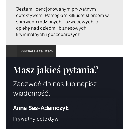
Jestem licencjonowanym prywatnym
detektywem. Pomogłam kilkuset klientom w
sprawach rodzinnych, rozwodowych, o
opiekę nad dziećmi, biznesowych,
kryminalnych i gospodarczych
Masz jakieś pytania?
Zadzwoń do nas lub napisz
wiadomość.
Anna Sas-Adamczyk
Prywatny detektyw