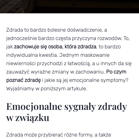
Zdrada to bardzo bolesne doświadczenie, a
jednocześnie bardzo częsta przyczyna rozwodów. To,
jak
zachowuje się osoba, która zdradza
, to bardzo
indywidualna kwestia. Jednym maskowanie
niewierności przychodzi z łatwością, a u innych da się
zauważyć wyraźne zmiany w zachowaniu.
Po czym
poznać zdradę
i jakie są jej emocjonalne symptomy?
Wyjaśniamy w poniższym artykule.
Emocjonalne sygnały zdrady
w związku
Zdrada może przybierać różne formy, a także