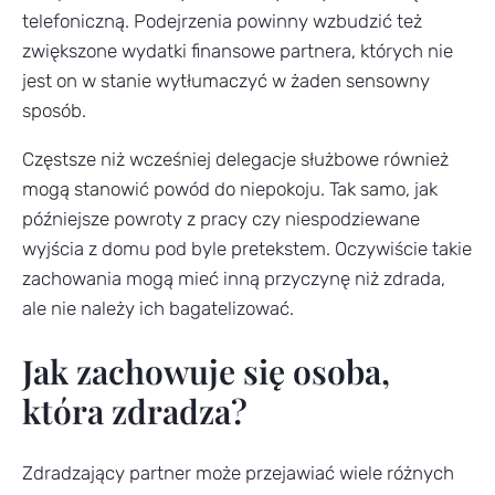
telefoniczną. Podejrzenia powinny wzbudzić też
zwiększone wydatki finansowe partnera, których nie
jest on w stanie wytłumaczyć w żaden sensowny
sposób.
Częstsze niż wcześniej delegacje służbowe również
mogą stanowić powód do niepokoju. Tak samo, jak
późniejsze powroty z pracy czy niespodziewane
wyjścia z domu pod byle pretekstem. Oczywiście takie
zachowania mogą mieć inną przyczynę niż zdrada,
ale nie należy ich bagatelizować.
Jak zachowuje się osoba,
która zdradza?
Zdradzający partner może przejawiać wiele różnych