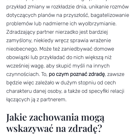
przykład zmiany w rozkładzie dnia, unikanie rozmów
dotyczących planów na przyszłość, bagatelizowanie
problemów lub nadmierne ich wyolbrzymianie.
Zdradzający partner nierzadko jest bardziej
zamyślony, niekiedy wręcz sprawia wrażenie
nieobecnego. Może też zaniedbywać domowe
obowiązki lub przykładać do nich większą niż
wcześniej wagę, aby skupić myśli na innych
czynnościach. To,
po czym poznać zdradę
, zawsze
będzie więc zależało w dużym stopniu od cech
charakteru danej osoby, a także od specyfiki relacji
łączących ją z partnerem.
Jakie zachowania mogą
wskazywać na zdradę?