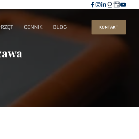
PRZĘT
CENNIK
BLOG
KONTAKT
zawa