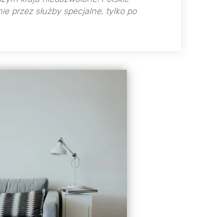
 przez służby specjalne, tylko po