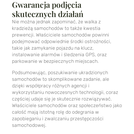
Gwarancja podjęcia
skutecznych działań
Nie można jednak zapominać, że walka z
kradzieżą samochodów to także kwestia
prewencji. Właściciele samochodów powinni
podejmować odpowiednie środki ostrożności,
takie jak zamykanie pojazdu na klucz,
instalowanie alarmów i śledzenia GPS, oraz
parkowanie w bezpiecznych miejscach.
Podsumowując, poszukiwanie ukradzionych
samochodów to skomplikowane zadanie, ale
dzięki współpracy różnych agencji i
wykorzystaniu nowoczesnych technologii, coraz
częściej udaje się je skutecznie rozwiązywać.
Właściciele samochodów oraz społeczeństwo jako
całość mają istotną rolę do odegrania w
zapobieganiu i zwalczaniu przestępczości
samochodowej.