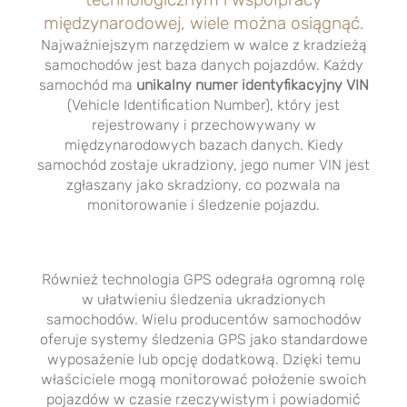
międzynarodowej, wiele można osiągnąć.
Najważniejszym narzędziem w walce z kradzieżą
samochodów jest baza danych pojazdów. Każdy
samochód ma
unikalny numer identyfikacyjny VIN
(Vehicle Identification Number), który jest
rejestrowany i przechowywany w
międzynarodowych bazach danych. Kiedy
samochód zostaje ukradziony, jego numer VIN jest
zgłaszany jako skradziony, co pozwala na
monitorowanie i śledzenie pojazdu.
Również technologia GPS odegrała ogromną rolę
w ułatwieniu śledzenia ukradzionych
samochodów. Wielu producentów samochodów
oferuje systemy śledzenia GPS jako standardowe
wyposażenie lub opcję dodatkową. Dzięki temu
właściciele mogą monitorować położenie swoich
pojazdów w czasie rzeczywistym i powiadomić