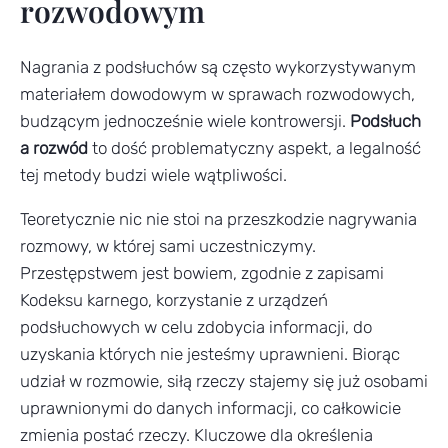
rozwodowym
Nagrania z podsłuchów są często wykorzystywanym
materiałem dowodowym w sprawach rozwodowych,
budzącym jednocześnie wiele kontrowersji.
Podsłuch
a rozwód
to dość problematyczny aspekt, a legalność
tej metody budzi wiele wątpliwości.
Teoretycznie nic nie stoi na przeszkodzie nagrywania
rozmowy, w której sami uczestniczymy.
Przestępstwem jest bowiem, zgodnie z zapisami
Kodeksu karnego, korzystanie z urządzeń
podsłuchowych w celu zdobycia informacji, do
uzyskania których nie jesteśmy uprawnieni. Biorąc
udział w rozmowie, siłą rzeczy stajemy się już osobami
uprawnionymi do danych informacji, co całkowicie
zmienia postać rzeczy. Kluczowe dla określenia