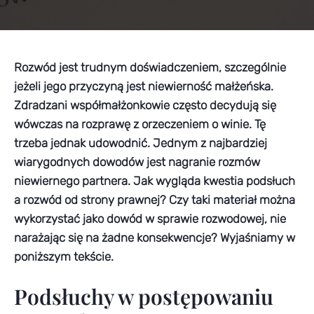
Rozwód jest trudnym doświadczeniem, szczególnie
jeżeli jego przyczyną jest niewierność małżeńska.
Zdradzani współmałżonkowie często decydują się
wówczas na rozprawę z orzeczeniem o winie. Tę
trzeba jednak udowodnić. Jednym z najbardziej
wiarygodnych dowodów jest nagranie rozmów
niewiernego partnera. Jak wygląda kwestia podsłuch
a rozwód od strony prawnej? Czy taki materiał można
wykorzystać jako dowód w sprawie rozwodowej, nie
narażając się na żadne konsekwencje? Wyjaśniamy w
poniższym tekście.
Podsłuchy w postępowaniu