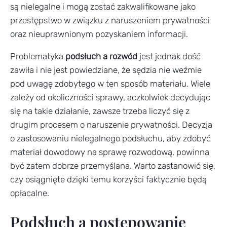
są nielegalne i mogą zostać zakwalifikowane jako
przestępstwo w związku z naruszeniem prywatności
oraz nieuprawnionym pozyskaniem informacji.
Problematyka
podsłuch a rozwód
jest jednak dość
zawiła i nie jest powiedziane, że sędzia nie weźmie
pod uwagę zdobytego w ten sposób materiału. Wiele
zależy od okoliczności sprawy, aczkolwiek decydując
się na takie działanie, zawsze trzeba liczyć się z
drugim procesem o naruszenie prywatności. Decyzja
o zastosowaniu nielegalnego podsłuchu, aby zdobyć
materiał dowodowy na sprawę rozwodową, powinna
być zatem dobrze przemyślana. Warto zastanowić się,
czy osiągnięte dzięki temu korzyści faktycznie będą
opłacalne.
Podsłuch a postępowanie