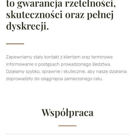
to gwarancja rzetelności,
skuteczności oraz pełnej
dyskrecji.
Zapewniamy stały kontakt z klientem oraz terminowe
informowanie o postępach prowadzonego śledztwa.
Działamy szybko, sprawnie i skutecznie, aby nasze działania
doprowadziły do osiągnięcia zamierzonego celu.
Współpraca