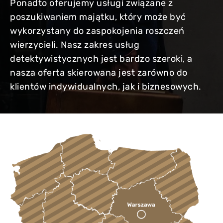
Ponadto oferujemy usługi związane z
poszukiwaniem majątku, który może być
wykorzystany do zaspokojenia roszczeń
wierzycieli. Nasz zakres usług
detektywistycznych jest bardzo szeroki, a
nasza oferta skierowana jest zarówno do
klientów indywidualnych, jak i biznesowych.