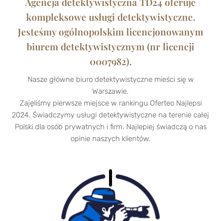
Agencja detektywistyczna TD24 oferuje
kompleksowe usługi detektywistyczne.
Jesteśmy ogólnopolskim licencjonowanym
biurem detektywistycznym (nr licencji
0007982).
Nasze główne biuro detektywistyczne mieści się w
Warszawie.
Zajęliśmy pierwsze miejsce w rankingu Oferteo Najlepsi
2024. Świadczymy usługi detektywistyczne na terenie całej
Polski dla osób prywatnych i firm. Najlepiej świadczą o nas
opinie naszych klientów.