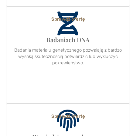
Sprawdź ofertę
Badaniach DNA
Badania materiału genetycznego pozwalają z bardzo
wysoką skutecznością potwierdzić lub wykluczyć
pokrewieństwo.
Sprawdź ofertę