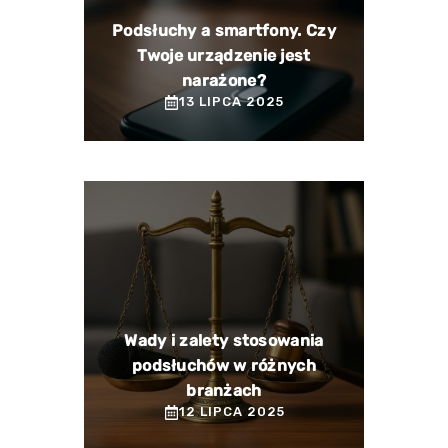
Podsłuchy a smartfony. Czy
Twoje urządzenie jest
narażone?
13 LIPCA 2025
Wady i zalety stosowania
podsłuchów w różnych
branżach
12 LIPCA 2025