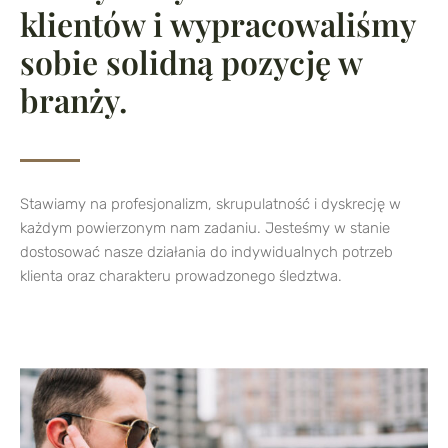
klientów i wypracowaliśmy
sobie solidną pozycję w
branży.
Stawiamy na profesjonalizm, skrupulatność i dyskrecję w
każdym powierzonym nam zadaniu. Jesteśmy w stanie
dostosować nasze działania do indywidualnych potrzeb
klienta oraz charakteru prowadzonego śledztwa.