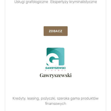
Usługi grafologiczne Ekspertyzy kryminalistyczne
ZOBACZ
Gawryszewski
Kredyty, leasing, pożyczki, szeroka gama produktów
finansowych