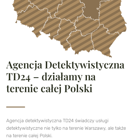
Agencja Detektywistyczna
TD24 – działamy na
terenie całej Polski
Agencja detektywistyczna TD24 świadczy usługi
detektywistyczne nie tylko na terenie Warszawy, ale także
na terenie całej Polski.