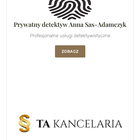
Prywatny detektyw Anna Sas-Adamczyk
Profesjonalne usługi detektywistyczne
ZOBACZ