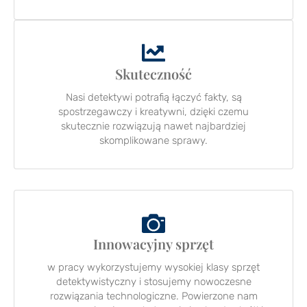
Skuteczność
Nasi detektywi potrafią łączyć fakty, są
spostrzegawczy i kreatywni, dzięki czemu
skutecznie rozwiązują nawet najbardziej
skomplikowane sprawy.
Innowacyjny sprzęt
w pracy wykorzystujemy wysokiej klasy sprzęt
detektywistyczny i stosujemy nowoczesne
rozwiązania technologiczne. Powierzone nam