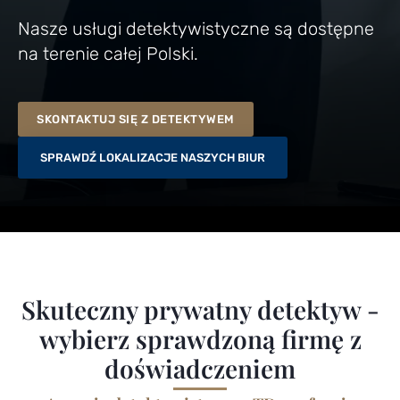
Nasze usługi detektywistyczne są dostępne
na terenie całej Polski.
SKONTAKTUJ SIĘ Z DETEKTYWEM
SPRAWDŹ LOKALIZACJE NASZYCH BIUR
Skuteczny prywatny detektyw -
wybierz sprawdzoną firmę z
doświadczeniem