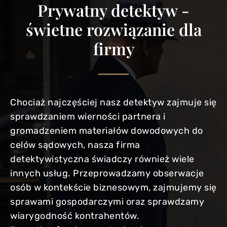
Prywatny detektyw -
świetne rozwiązanie dla
firmy
Chociaż najczęściej nasz detektyw zajmuje się
sprawdzaniem wierności partnera i
gromadzeniem materiałów dowodowych do
celów sądowych, nasza firma
detektywistyczna świadczy również wiele
innych usług. Przeprowadzamy obserwacje
osób w kontekście biznesowym, zajmujemy się
sprawami gospodarczymi oraz sprawdzamy
wiarygodność kontrahentów.