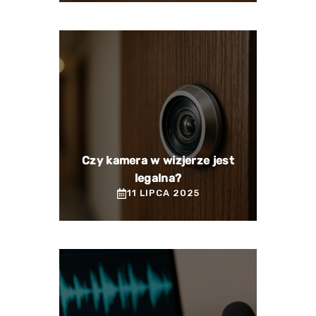
Czy kamera w wizjerze jest
legalna?
11 LIPCA 2025