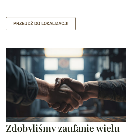
PRZEJDŹ DO LOKALIZACJI
Zdobyliśmy zaufanie wielu