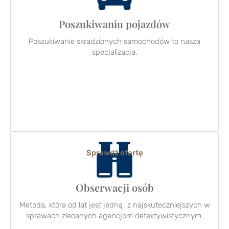
Poszukiwaniu pojazdów
Poszukiwanie skradzionych samochodów to nasza
specjalizacja.
Sprawdź ofertę
Obserwacji osób
Metoda, która od lat jest jedną z najskuteczniejszych w
sprawach zlecanych agencjom detektywistycznym.