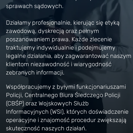
sprawach sądowych.
Działamy profesjonalnie, kierując się etyką
zawodową, dyskrecją oraz pełnym
poszanowaniem prawa. Każde zlecenie
traktujemy indywidualnie i podejmujemy
legalne działania, aby zagwarantować naszym
klientom niezawodność i wiarygodność
zebranych informacji.
Współpracujemy z byłymi funkcjonariuszami
Policji, Centralnego Biura Śledczego Policji
(CBŚP) oraz Wojskowych Służb
Informacyjnych (WSI), których doświadczenie
operacyjne i znajomość procedur zwiększają
skuteczność naszych działań.