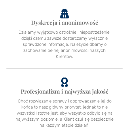
Dyskrecja i anonimowość
Działamy wyjątkowo ostrożnie i niepostrzeżenie,
dzięki czemu zawsze dostarczamy wyłącznie
sprawdzone informacje. Należycie dbamy o
zachowanie pełnej anonimowości naszych
Klientów.
Profesjonalizm i najwyższa jakość
Choć rozwiązanie sprawy i doprowadzenie jej do
końca to nasz główny priorytet, jednak to nie
wszystko! Istotne jest, aby wszystko odbyło się na
najwyższym poziomie, a Klient czuł się bezpiecznie
na każdym etapie działań.