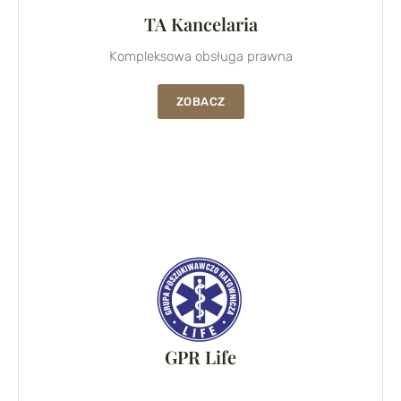
TA Kancelaria
Kompleksowa obsługa prawna
ZOBACZ
GPR Life