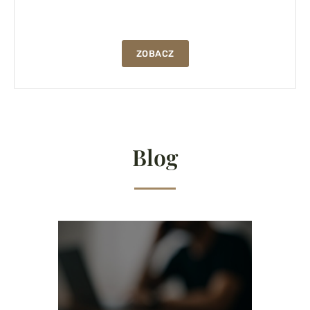
ZOBACZ
Blog