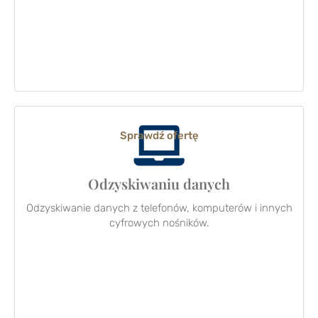
Sprawdź ofertę
Odzyskiwaniu danych
Odzyskiwanie danych z telefonów, komputerów i innych
cyfrowych nośników.