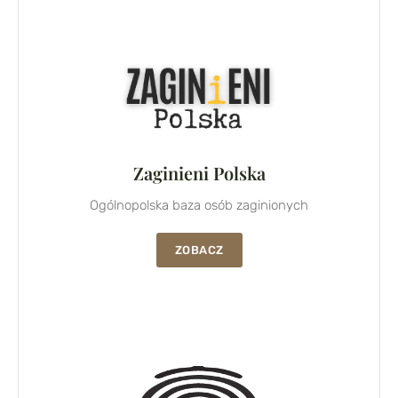
Zaginieni Polska
Ogólnopolska baza osób zaginionych
ZOBACZ