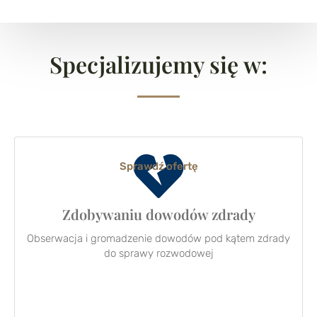
Specjalizujemy się w:
Sprawdź ofertę
Zdobywaniu dowodów zdrady
Obserwacja i gromadzenie dowodów pod kątem zdrady
do sprawy rozwodowej