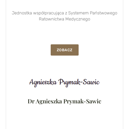
Jednostka współpracująca z Systemem Państwowego
Ratownictwa Medycznego
ZOBACZ
Dr Agnieszka Prymak-Sawic