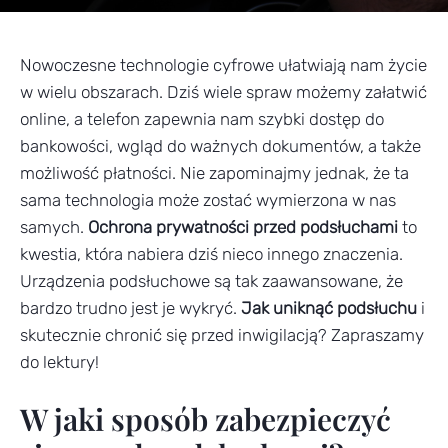
Nowoczesne technologie cyfrowe ułatwiają nam życie
w wielu obszarach. Dziś wiele spraw możemy załatwić
online, a telefon zapewnia nam szybki dostęp do
bankowości, wgląd do ważnych dokumentów, a także
możliwość płatności. Nie zapominajmy jednak, że ta
sama technologia może zostać wymierzona w nas
samych.
Ochrona prywatności przed podsłuchami
to
kwestia, która nabiera dziś nieco innego znaczenia.
Urządzenia podsłuchowe są tak zaawansowane, że
bardzo trudno jest je wykryć.
Jak uniknąć podsłuchu
i
skutecznie chronić się przed inwigilacją? Zapraszamy
do lektury!
W jaki sposób zabezpieczyć