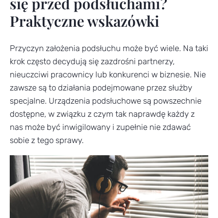
się przed podsłuchami?
Praktyczne wskazówki
Przyczyn założenia podsłuchu może być wiele. Na taki
krok często decydują się zazdrośni partnerzy,
nieuczciwi pracownicy lub konkurenci w biznesie. Nie
zawsze są to działania podejmowane przez służby
specjalne. Urządzenia podsłuchowe są powszechnie
dostępne, w związku z czym tak naprawdę każdy z
nas może być inwigilowany i zupełnie nie zdawać
sobie z tego sprawy.