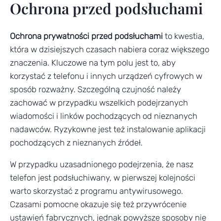
Ochrona przed podsłuchami
Ochrona prywatności przed podsłuchami
to kwestia,
która w dzisiejszych czasach nabiera coraz większego
znaczenia. Kluczowe na tym polu jest to, aby
korzystać z telefonu i innych urządzeń cyfrowych w
sposób rozważny. Szczególną czujność należy
zachować w przypadku wszelkich podejrzanych
wiadomości i linków pochodzących od nieznanych
nadawców. Ryzykowne jest też instalowanie aplikacji
pochodzących z nieznanych źródeł.
W przypadku uzasadnionego podejrzenia, że nasz
telefon jest podsłuchiwany, w pierwszej kolejności
warto skorzystać z programu antywirusowego.
Czasami pomocne okazuje się też przywrócenie
ustawień fabrycznych, jednak powyższe sposoby nie