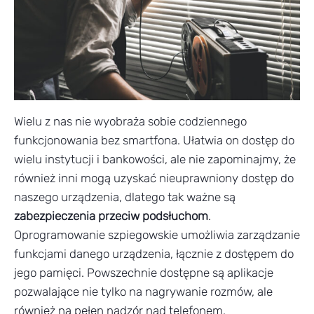
Wielu z nas nie wyobraża sobie codziennego
funkcjonowania bez smartfona. Ułatwia on dostęp do
wielu instytucji i bankowości, ale nie zapominajmy, że
również inni mogą uzyskać nieuprawniony dostęp do
naszego urządzenia, dlatego tak ważne są
zabezpieczenia przeciw podsłuchom
.
Oprogramowanie szpiegowskie umożliwia zarządzanie
funkcjami danego urządzenia, łącznie z dostępem do
jego pamięci. Powszechnie dostępne są aplikacje
pozwalające nie tylko na nagrywanie rozmów, ale
również na pełen nadzór nad telefonem.