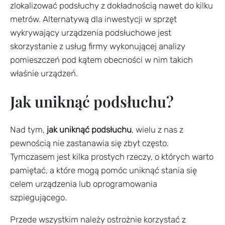
zlokalizować podsłuchy z dokładnością nawet do kilku
metrów. Alternatywą dla inwestycji w sprzęt
wykrywający urządzenia podsłuchowe jest
skorzystanie z usług firmy wykonującej analizy
pomieszczeń pod kątem obecności w nim takich
właśnie urządzeń.
Jak uniknąć podsłuchu?
Nad tym,
jak uniknąć podsłuchu
, wielu z nas z
pewnością nie zastanawia się zbyt często.
Tymczasem jest kilka prostych rzeczy, o których warto
pamiętać, a które mogą pomóc uniknąć stania się
celem urządzenia lub oprogramowania
szpiegującego.
Przede wszystkim należy ostrożnie korzystać z