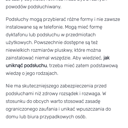
powodów podsłuchiwany.
Podsłuchy mogą przybierać różne formy i nie zawsze
instalowane są w telefonie. Mogą mieć formę
dyktafonu lub podsłuchu w przedmiotach
użytkowych. Powszechnie dostępne są też
niewielkich rozmiarów pluskwy, które można
zainstalować niemal wszędzie. Aby wiedzieć,
jak
uniknąć podsłuchu
, trzeba mieć zatem podstawową
wiedzę o jego rodzajach.
Nie ma skuteczniejszego zabezpieczenia przed
podsłuchami niż zdrowy rozsądek i rozwaga. W
stosunku do obcych warto stosować zasadę
ograniczonego zaufania i unikać wpuszczania do
domu lub biura przypadkowych osób.