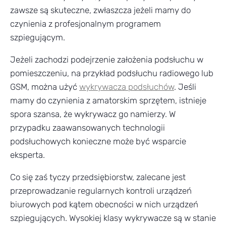
zawsze są skuteczne, zwłaszcza jeżeli mamy do
czynienia z profesjonalnym programem
szpiegującym.
Jeżeli zachodzi podejrzenie założenia podsłuchu w
pomieszczeniu, na przykład podsłuchu radiowego lub
GSM, można użyć
wykrywacza podsłuchów
. Jeśli
mamy do czynienia z amatorskim sprzętem, istnieje
spora szansa, że wykrywacz go namierzy. W
przypadku zaawansowanych technologii
podsłuchowych konieczne może być wsparcie
eksperta.
Co się zaś tyczy przedsiębiorstw, zalecane jest
przeprowadzanie regularnych kontroli urządzeń
biurowych pod kątem obecności w nich urządzeń
szpiegujących. Wysokiej klasy wykrywacze są w stanie