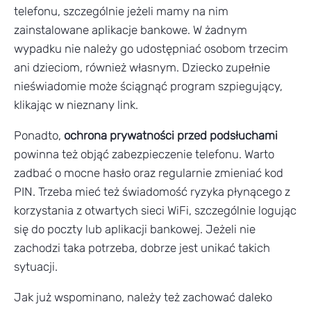
telefonu, szczególnie jeżeli mamy na nim
zainstalowane aplikacje bankowe. W żadnym
wypadku nie należy go udostępniać osobom trzecim
ani dzieciom, również własnym. Dziecko zupełnie
nieświadomie może ściągnąć program szpiegujący,
klikając w nieznany link.
Ponadto,
ochrona prywatności przed podsłuchami
powinna też objąć zabezpieczenie telefonu. Warto
zadbać o mocne hasło oraz regularnie zmieniać kod
PIN. Trzeba mieć też świadomość ryzyka płynącego z
korzystania z otwartych sieci WiFi, szczególnie logując
się do poczty lub aplikacji bankowej. Jeżeli nie
zachodzi taka potrzeba, dobrze jest unikać takich
sytuacji.
Jak już wspominano, należy też zachować daleko