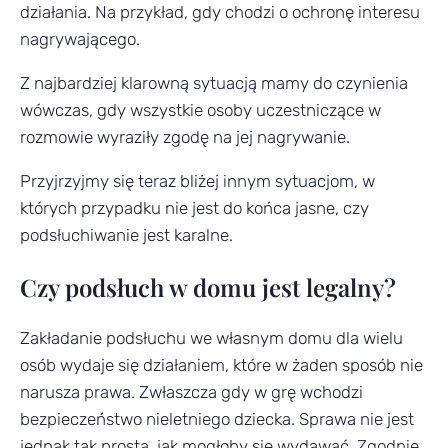
działania. Na przykład, gdy chodzi o ochronę interesu
nagrywającego.
Z najbardziej klarowną sytuacją mamy do czynienia
wówczas, gdy wszystkie osoby uczestniczące w
rozmowie wyraziły zgodę na jej nagrywanie.
Przyjrzyjmy się teraz bliżej innym sytuacjom, w
których przypadku nie jest do końca jasne, czy
podsłuchiwanie jest karalne.
Czy podsłuch w domu jest legalny?
Zakładanie podsłuchu we własnym domu dla wielu
osób wydaje się działaniem, które w żaden sposób nie
narusza prawa. Zwłaszcza gdy w grę wchodzi
bezpieczeństwo nieletniego dziecka. Sprawa nie jest
jednak tak prosta, jak mogłoby się wydawać. Zgodnie