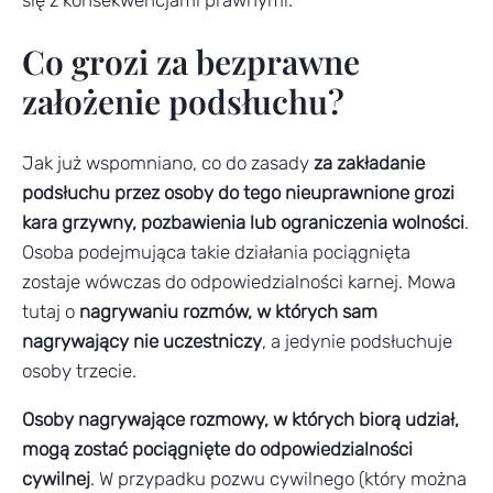
Co grozi za bezprawne
założenie podsłuchu?
Jak już wspomniano, co do zasady
za zakładanie
podsłuchu przez osoby do tego nieuprawnione grozi
kara grzywny, pozbawienia lub ograniczenia wolności
.
Osoba podejmująca takie działania pociągnięta
zostaje wówczas do odpowiedzialności karnej. Mowa
tutaj o
nagrywaniu rozmów, w których sam
nagrywający nie uczestniczy
, a jedynie podsłuchuje
osoby trzecie.
Osoby nagrywające rozmowy, w których biorą udział,
mogą zostać pociągnięte do odpowiedzialności
cywilnej
. W przypadku pozwu cywilnego (który można