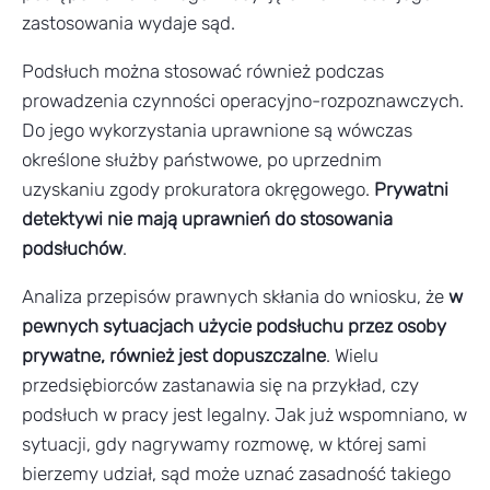
zastosowania wydaje sąd.
Podsłuch można stosować również podczas
prowadzenia czynności operacyjno-rozpoznawczych.
Do jego wykorzystania uprawnione są wówczas
określone służby państwowe, po uprzednim
uzyskaniu zgody prokuratora okręgowego.
Prywatni
detektywi nie mają uprawnień do stosowania
podsłuchów
.
Analiza przepisów prawnych skłania do wniosku, że
w
pewnych sytuacjach użycie podsłuchu przez osoby
prywatne, również jest dopuszczalne
. Wielu
przedsiębiorców zastanawia się na przykład, czy
podsłuch w pracy jest legalny. Jak już wspomniano, w
sytuacji, gdy nagrywamy rozmowę, w której sami
bierzemy udział, sąd może uznać zasadność takiego