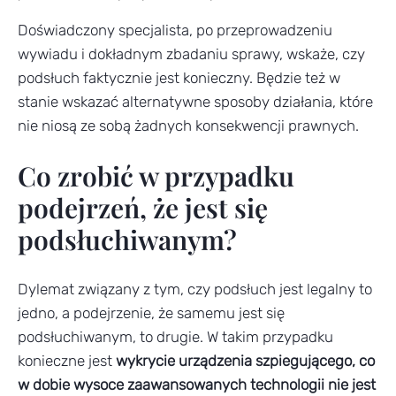
Doświadczony specjalista, po przeprowadzeniu
wywiadu i dokładnym zbadaniu sprawy, wskaże, czy
podsłuch faktycznie jest konieczny. Będzie też w
stanie wskazać alternatywne sposoby działania, które
nie niosą ze sobą żadnych konsekwencji prawnych.
Co zrobić w przypadku
podejrzeń, że jest się
podsłuchiwanym?
Dylemat związany z tym, czy podsłuch jest legalny to
jedno, a podejrzenie, że samemu jest się
podsłuchiwanym, to drugie. W takim przypadku
konieczne jest
wykrycie urządzenia szpiegującego, co
w dobie wysoce zaawansowanych technologii nie jest