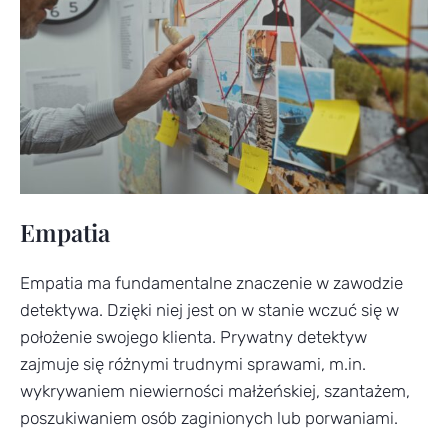
Empatia
Empatia ma fundamentalne znaczenie w zawodzie
detektywa. Dzięki niej jest on w stanie wczuć się w
położenie swojego klienta. Prywatny detektyw
zajmuje się różnymi trudnymi sprawami, m.in.
wykrywaniem niewierności małżeńskiej, szantażem,
poszukiwaniem osób zaginionych lub porwaniami.