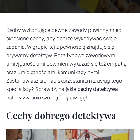
Osoby wykonujące pewne zawody powinny mieć
określone cechy, aby dobrze wykonywać swoje
zadania. W grupie tej z pewnością znajduje się
prywatny detektyw. Poza typowo zawodowymi
umiejętnościami powinien wykazać się też empatią
oraz umiejętnościami komunikacyjnymi.
Zastanawiasz się nad skorzystaniem z usług tego
specjalisty? Sprawdź, na jakie
cechy detektywa
należy zwrócić szczególną uwagę!
Cechy dobrego detektywa