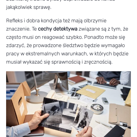
jakąkolwiek sprawę.
Refleks i dobra kondycja też mają olbrzymie
znaczenie. Te
cechy detektywa
związane są z tym, że
często musi on reagować szybko. Ponadto może się
zdarzyć, że prowadzone śledztwo będzie wymagało
pracy w ekstremalnych warunkach, w których będzie
musiał wykazać się sprawnością i zręcznością.