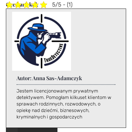
5/5 - (1)
Autor:
Anna Sas-Adamczyk
Jestem licencjonowanym prywatnym
detektywem. Pomogłam kilkuset klientom w
sprawach rodzinnych, rozwodowych, o
opiekę nad dziećmi, biznesowych,
kryminalnych i gospodarczych