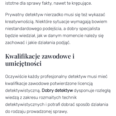
istotne dla sprawy fakty, nawet te krępujące.
Prywatny detektyw nierzadko musi się też wykazać
kreatywnością. Niektóre sytuacje wymagają bowiem
niestandardowego podejścia, a dobry specjalista
będzie wiedział, jak w danym momencie należy się
zachować i jakie działania podjąć.
Kwalifikacje zawodowe i
umiejętności
Oczywiście każdy profesjonalny detektyw musi mieć
kwalifikacje zawodowe potwierdzone licencją
detektywistyczną.
Dobry detektyw
dysponuje rozległą
wiedzą z zakresu rozmaitych technik
detektywistycznych i potrafi dobrać sposób działania
do rodzaju prowadzonej sprawy.