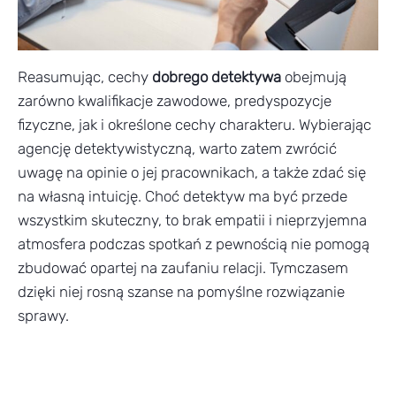
Reasumując, cechy
dobrego detektywa
obejmują
zarówno kwalifikacje zawodowe, predyspozycje
fizyczne, jak i określone cechy charakteru. Wybierając
agencję detektywistyczną, warto zatem zwrócić
uwagę na opinie o jej pracownikach, a także zdać się
na własną intuicję. Choć detektyw ma być przede
wszystkim skuteczny, to brak empatii i nieprzyjemna
atmosfera podczas spotkań z pewnością nie pomogą
zbudować opartej na zaufaniu relacji. Tymczasem
dzięki niej rosną szanse na pomyślne rozwiązanie
sprawy.