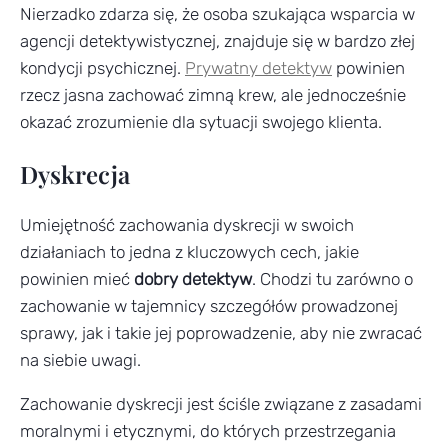
Nierzadko zdarza się, że osoba szukająca wsparcia w
agencji detektywistycznej, znajduje się w bardzo złej
kondycji psychicznej.
Prywatny detektyw
powinien
rzecz jasna zachować zimną krew, ale jednocześnie
okazać zrozumienie dla sytuacji swojego klienta.
Dyskrecja
Umiejętność zachowania dyskrecji w swoich
działaniach to jedna z kluczowych cech, jakie
powinien mieć
dobry detektyw
. Chodzi tu zarówno o
zachowanie w tajemnicy szczegółów prowadzonej
sprawy, jak i takie jej poprowadzenie, aby nie zwracać
na siebie uwagi.
Zachowanie dyskrecji jest ściśle związane z zasadami
moralnymi i etycznymi, do których przestrzegania