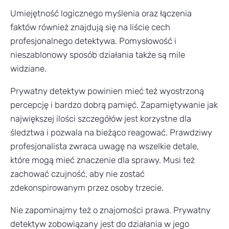
Umiejętność logicznego myślenia oraz łączenia
faktów również znajdują się na liście cech
profesjonalnego detektywa. Pomysłowość i
nieszablonowy sposób działania także są mile
widziane.
Prywatny detektyw powinien mieć też wyostrzoną
percepcję i bardzo dobrą pamięć. Zapamiętywanie jak
największej ilości szczegółów jest korzystne dla
śledztwa i pozwala na bieżąco reagować. Prawdziwy
profesjonalista zwraca uwagę na wszelkie detale,
które mogą mieć znaczenie dla sprawy. Musi też
zachować czujność, aby nie zostać
zdekonspirowanym przez osoby trzecie.
Nie zapominajmy też o znajomości prawa. Prywatny
detektyw zobowiązany jest do działania w jego