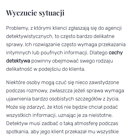
Wyczucie sytuacji
Problemy, z którymi klienci zgłaszają się do agencji
detektywistycznych, to często bardzo delikatne
sprawy. Ich rozwiązanie często wymaga przekazania
intymnych lub poufnych informacji. Dlatego
cechy
detektywa
powinny obejmować swego rodzaju
delikatność w podejściu do klienta.
Niektóre osoby mogą czuć się nieco zawstydzone
podczas rozmowy, zwłaszcza jeżeli sprawa wymaga
ujawnienia bardzo osobistych szczegółów z życia.
Może się zdarzyć, że ktoś nie będzie chciał podać
wszystkich informacji, uznając je za nieistotne.
Detektyw musi zadbać o taką atmosferę podczas
spotkania, aby jego klient przekazał mu wszystkie