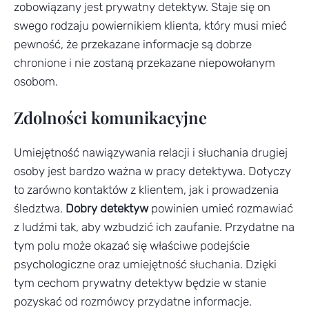
zobowiązany jest prywatny detektyw. Staje się on
swego rodzaju powiernikiem klienta, który musi mieć
pewność, że przekazane informacje są dobrze
chronione i nie zostaną przekazane niepowołanym
osobom.
Zdolności komunikacyjne
Umiejętność nawiązywania relacji i słuchania drugiej
osoby jest bardzo ważna w pracy detektywa. Dotyczy
to zarówno kontaktów z klientem, jak i prowadzenia
śledztwa.
Dobry detektyw
powinien umieć rozmawiać
z ludźmi tak, aby wzbudzić ich zaufanie. Przydatne na
tym polu może okazać się właściwe podejście
psychologiczne oraz umiejętność słuchania. Dzięki
tym cechom prywatny detektyw będzie w stanie
pozyskać od rozmówcy przydatne informacje.