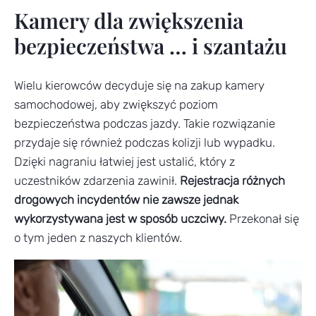
Kamery dla zwiększenia
bezpieczeństwa … i szantażu
Wielu kierowców decyduje się na zakup kamery
samochodowej, aby zwiększyć poziom
bezpieczeństwa podczas jazdy. Takie rozwiązanie
przydaje się również podczas kolizji lub wypadku.
Dzięki nagraniu łatwiej jest ustalić, który z
uczestników zdarzenia zawinił.
Rejestracja różnych
drogowych incydentów nie zawsze jednak
wykorzystywana jest w sposób uczciwy.
Przekonał się
o tym jeden z naszych klientów.