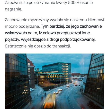
Zapewnił, że po otrzymaniu kwoty 500 zł usunie
nagranie.
Zachowanie mężczyzny wydało się naszemu klientowi
mocno podejrzane.
Tym bardziej, że jego zachowanie
wskazywało na to, iż celowo przepuszczał inne
pojazdy, wyjeżdżające z drogi podporządkowanej.
Ostatecznie nie doszło do transakcji.