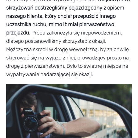
skrzyżowań dostrzegliśmy pojazd zgodny z opisem
naszego klienta, który chciał przepuścić innego
uczestnika ruchu, mimo iż miał pierwszeństwo
przejazdu.
Próba zakończyła się niepowodzeniem,
dlatego postanowiliśmy skorzystać z okazji.
Mężczyzna skręcił w drogę wewnętrzną, by za chwilę
skierować się na wyjazd z niej, prowadzący prosto na
drogę z pierwszeństwem. Było to świetne miejsce na
wypatrywanie nadarzającej się okazji.