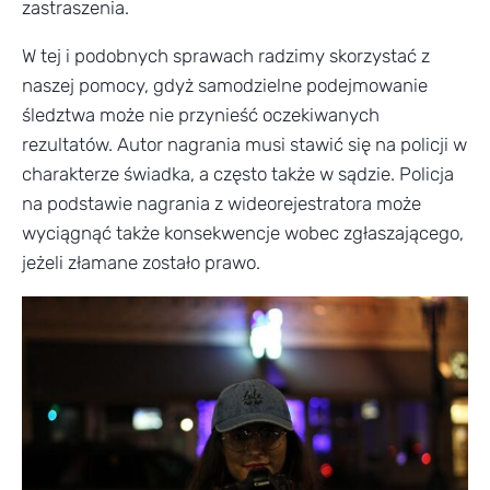
zastraszenia.
W tej i podobnych sprawach radzimy skorzystać z
naszej pomocy, gdyż samodzielne podejmowanie
śledztwa może nie przynieść oczekiwanych
rezultatów. Autor nagrania musi stawić się na policji w
charakterze świadka, a często także w sądzie. Policja
na podstawie nagrania z wideorejestratora może
wyciągnąć także konsekwencje wobec zgłaszającego,
jeżeli złamane zostało prawo.