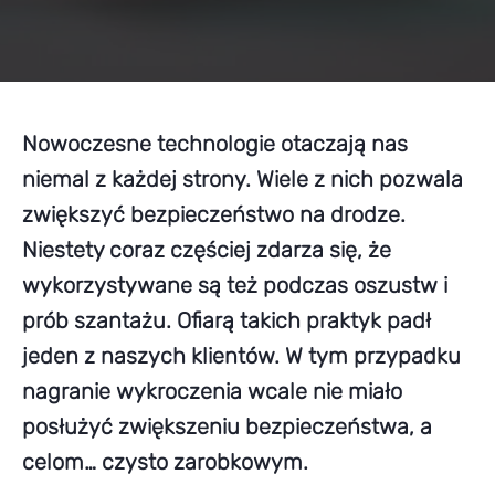
Nowoczesne technologie otaczają nas
niemal z każdej strony. Wiele z nich pozwala
zwiększyć bezpieczeństwo na drodze.
Niestety coraz częściej zdarza się, że
wykorzystywane są też podczas oszustw i
prób szantażu. Ofiarą takich praktyk padł
jeden z naszych klientów. W tym przypadku
nagranie wykroczenia wcale nie miało
posłużyć zwiększeniu bezpieczeństwa, a
celom… czysto zarobkowym.