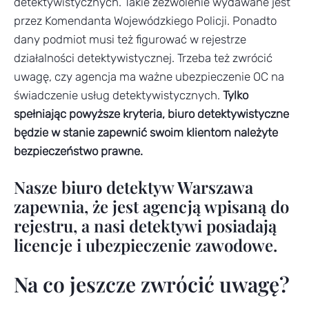
detektywistycznych. Takie zezwolenie wydawane jest
przez Komendanta Wojewódzkiego Policji. Ponadto
dany podmiot musi też figurować w rejestrze
działalności detektywistycznej. Trzeba też zwrócić
uwagę, czy agencja ma ważne ubezpieczenie OC na
świadczenie usług detektywistycznych.
Tylko
spełniając powyższe kryteria, biuro detektywistyczne
będzie w stanie zapewnić swoim klientom należyte
bezpieczeństwo prawne.
Nasze biuro detektyw Warszawa
zapewnia, że jest agencją wpisaną do
rejestru, a nasi detektywi posiadają
licencje i ubezpieczenie zawodowe.
Na co jeszcze zwrócić uwagę?