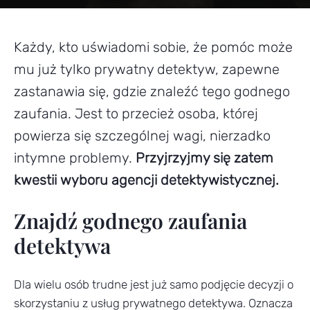
Każdy, kto uświadomi sobie, że pomóc może
mu już tylko prywatny detektyw, zapewne
zastanawia się, gdzie znaleźć tego godnego
zaufania. Jest to przecież osoba, której
powierza się szczególnej wagi, nierzadko
intymne problemy.
Przyjrzyjmy się zatem
kwestii wyboru agencji detektywistycznej.
Znajdź godnego zaufania
detektywa
Dla wielu osób trudne jest już samo podjęcie decyzji o
skorzystaniu z usług prywatnego detektywa. Oznacza