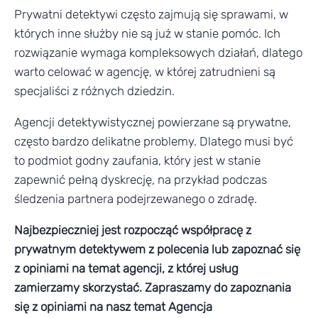
Prywatni detektywi często zajmują się sprawami, w
których inne służby nie są już w stanie pomóc. Ich
rozwiązanie wymaga kompleksowych działań, dlatego
warto celować w agencję, w której zatrudnieni są
specjaliści z różnych dziedzin.
Agencji detektywistycznej powierzane są prywatne,
często bardzo delikatne problemy. Dlatego musi być
to podmiot godny zaufania, który jest w stanie
zapewnić pełną dyskrecję, na przykład podczas
śledzenia partnera podejrzewanego o zdradę.
Najbezpieczniej jest rozpocząć współpracę z
prywatnym detektywem z polecenia lub zapoznać się
z opiniami na temat agencji, z której usług
zamierzamy skorzystać. Zapraszamy do zapoznania
się z opiniami na nasz temat Agencja