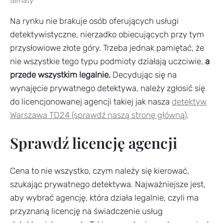
tematy
Na rynku nie brakuje osób oferujących usługi
detektywistyczne, nierzadko obiecujących przy tym
przysłowiowe złote góry. Trzeba jednak pamiętać, że
nie wszystkie tego typu podmioty działają uczciwie,
a
przede wszystkim legalnie.
Decydując się na
wynajęcie prywatnego detektywa, należy zgłosić się
do licencjonowanej agencji takiej jak nasza
detektyw
Warszawa TD24 (sprawdź naszą stronę główną)
.
Sprawdź licencję agencji
Cena to nie wszystko, czym należy się kierować,
szukając prywatnego detektywa. Najważniejsze jest,
aby wybrać agencję, która działa legalnie, czyli ma
przyznaną licencję na świadczenie usług