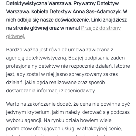
Detektywistyczna Warszawa. Prywatny Detektyw
Warszawa. Kobieta Detektyw Anna Sas-Adamczyk. W
nich odbija się nasze doświadczenie. Linki znajdziesz
na stronie głównej oraz w menu!
Przejdź do strony
głównej.
Bardzo ważna jest również umowa zawierana z
agencją detektywistyczną. Bez jej podpisania żaden
profesjonalny detektyw nie rozpocznie działań. Istotne
jest, aby został w niej jasno sprecyzowany zakres
działań, jakie będą realizowane oraz sposób
dostarczania informacji zleceniodawcy.
Warto na zakończenie dodać, że cena nie powinna być
jedynym kryterium, jakim należy kierować się podczas
wyboru agencji. Na rynku działa bowiem wiele
podmiotów oferujących usługi w atrakcyjnej cenie,