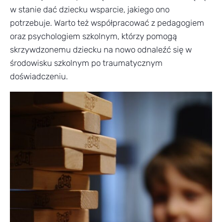
w stanie dać dziecku wsparcie, jakiego ono
potrzebuje. Warto też współpracować z pedagogiem
oraz psychologiem szkolnym, którzy pomogą
skrzywdzonemu dziecku na nowo odnaleźć się w
środowisku szkolnym po traumatycznym
doświadczeniu.