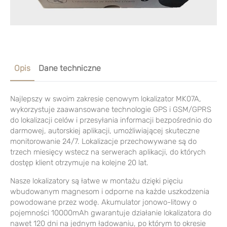
Opis
Dane techniczne
Najlepszy w swoim zakresie cenowym lokalizator MK07A,
wykorzystuje zaawansowane technologie GPS i GSM/GPRS
do lokalizacji celów i przesyłania informacji bezpośrednio do
darmowej, autorskiej aplikacji, umożliwiającej skuteczne
monitorowanie 24/7. Lokalizacje przechowywane są do
trzech miesięcy wstecz na serwerach aplikacji, do których
dostęp klient otrzymuje na kolejne 20 lat.
Nasze lokalizatory są łatwe w montażu dzięki pięciu
wbudowanym magnesom i odporne na każde uszkodzenia
powodowane przez wodę. Akumulator jonowo-litowy o
pojemności 10000mAh gwarantuje działanie lokalizatora do
nawet 120 dni na jednym ładowaniu, po którym to okresie