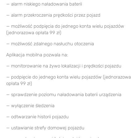
— alarm niskiego naładowania baterii
— alarm przekroczenia prędkości przez pojazd
— możliwość podpięcia do jednego konta wielu pojazdów
(jednorazowa opłata 99 zł)
— możliwość zdalnego nasłuchu otoczenia
Aplikacja mobilna pozwala na:
— monitorowanie na żywo lokalizacji i prędkości pojazdu
— podpięcie do jednego konta wielu pojazdów (jednorazowa
opłata 99 zł)
— sprawdzenie poziomu naładowania baterii urządzenia
— wyłączenie śledzenia
— odtwarzanie historii pojazdu
— ustawianie strefy domowej pojazdu