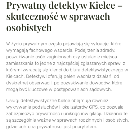
Prywatny detektyw Kielce –
skuteczność w sprawach
osobistych
W życiu prywatnym często pojawiają się sytuacje, które
wymagają fachowego wsparcia. Podejrzenia zdrady,
poszukiwanie osób zaginionych czy ustalanie miejsca
zamieszkania to jedne z najczęściej zgłaszanych spraw, z
którymi zwracają się klienci do biura detektywistycznego w
Kielcach. Detektywi oferują pełen wachlarz działań, od
dyskretnej obserwacji, po pozyskiwanie dowodów, które
mogą być kluczowe w postępowaniach sądowych.
Usługi detektywistyczne Kielce obejmują również
wykrywanie podsłuchów i lokalizatorów GPS, co pozwala
zabezpieczyć prywatność i uniknąć inwigilacji. Działania te
są szczególnie ważne w sprawach rodzinnych i osobistych,
gdzie ochrona prywatności jest priorytetem.