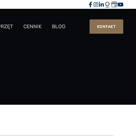
PRZĘT
CENNIK
BLOG
KONTAKT