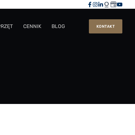
PRZĘT
CENNIK
BLOG
KONTAKT