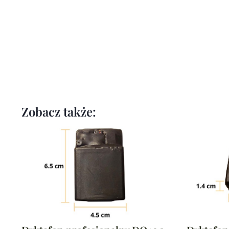
Zobacz także: