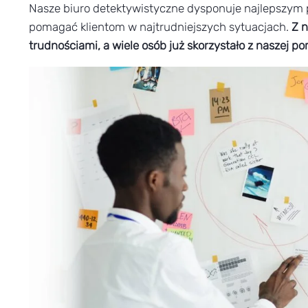
Nasze biuro detektywistyczne dysponuje najlepszym
pomagać klientom w najtrudniejszych sytuacjach.
Z n
trudnościami, a wiele osób już skorzystało z naszej