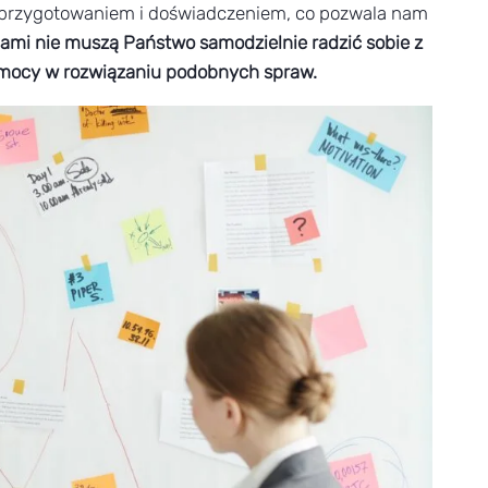
 przygotowaniem i doświadczeniem, co pozwala nam
ami nie muszą Państwo samodzielnie radzić sobie z
 pomocy w rozwiązaniu podobnych spraw.