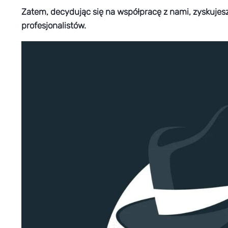
Zatem, decydując się na współpracę z nami, zyskujes
profesjonalistów.