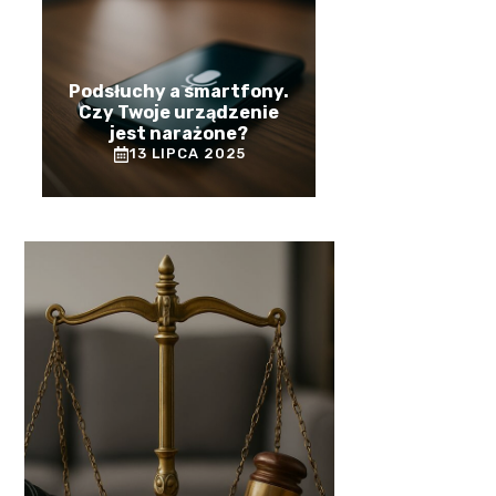
Podsłuchy a smartfony.
Czy Twoje urządzenie
jest narażone?
13 LIPCA 2025