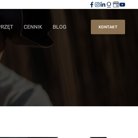
PRZĘT
CENNIK
BLOG
KONTAKT