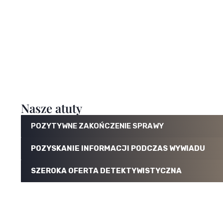
Nasze atuty
POZYTYWNE ZAKOŃCZENIE SPRAWY
POZYSKANIE INFORMACJI PODCZAS WYWIADU
SZEROKA OFERTA DETEKTYWISTYCZNA