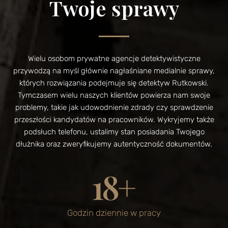
Twoje sprawy
Wielu osobom prywatne agencje detektywistyczne
przywodzą na myśl głównie nagłaśniane medialnie sprawy,
których rozwiązania podejmuje się detektyw Rutkowski.
Tymczasem wielu naszych klientów powierza nam swoje
problemy, takie jak udowodnienie zdrady czy sprawdzenie
przeszłości kandydatów na pracowników. Wykryjemy także
podsłuch telefonu, ustalimy stan posiadania Twojego
dłużnika oraz zweryfikujemy autentyczność dokumentów.
18
+
Godzin dziennie w pracy