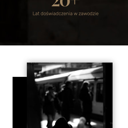
Lat doświadczenia w zawodzie