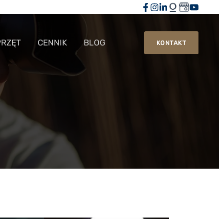
PRZĘT
CENNIK
BLOG
KONTAKT