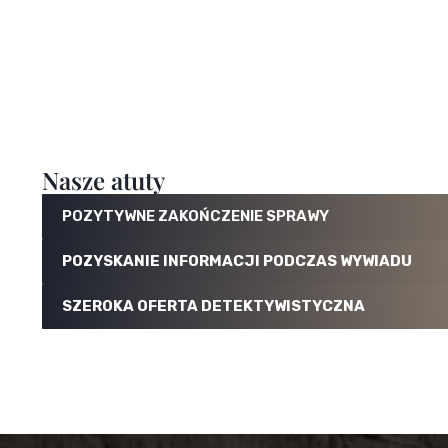
Nasze atuty
POZYTYWNE ZAKOŃCZENIE SPRAWY
POZYSKANIE INFORMACJI PODCZAS WYWIADU
SZEROKA OFERTA DETEKTYWISTYCZNA