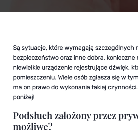
Są sytuacje, które wymagają szczególnych r
bezpieczeństwo oraz inne dobra, konieczne 
niewielkie urządzenie rejestrujące dźwięk, 
pomieszczeniu. Wiele osób zgłasza się w ty
ma on prawo do wykonania takiej czynności.
poniżej!
Podsłuch założony przez pryw
możliwe?