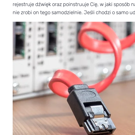
rejestruje dźwięk oraz poinstruuje Cię, w jaki sposób
nie zrobi on tego samodzielnie. Jeśli chodzi o samo u